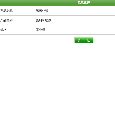
氢氧化锂
产品名称：
氢氧化锂
产品类别：
染料和助剂
规格：
工业级