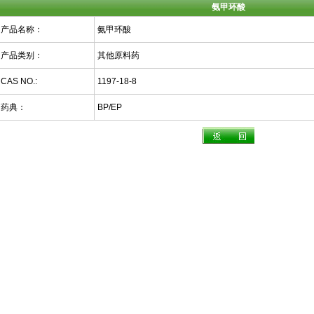
氨甲环酸
产品名称：
氨甲环酸
产品类别：
其他原料药
CAS NO.:
1197-18-8
药典：
BP/EP