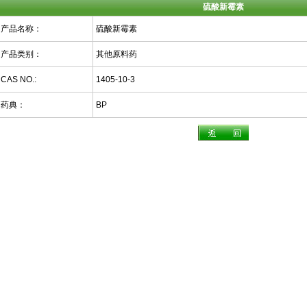
硫酸新霉素
产品名称：
硫酸新霉素
产品类别：
其他原料药
CAS NO.:
1405-10-3
药典：
BP