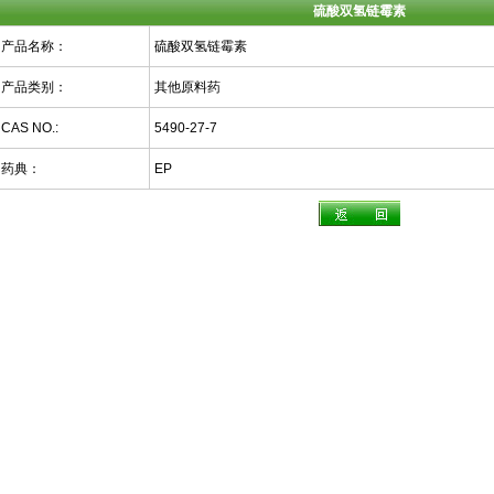
硫酸双氢链霉素
产品名称：
硫酸双氢链霉素
产品类别：
其他原料药
CAS NO.:
5490-27-7
药典：
EP