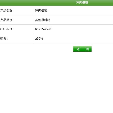
环丙氨嗪
产品名称：
环丙氨嗪
产品类别：
其他原料药
CAS NO.:
66215-27-8
药典：
≥95%