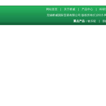
网站首页
|
关于桥威
|
产品中心
|
科研
无锡桥威国际贸易有限公司
版权所有(C)2015
重点产品：
敏乐啶
|
肌